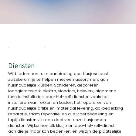
Diensten
Wij bieden een ruim aanbieding aan klusjesdienst
Zulzeke om je te helpen met een assortiment aan
huishoudelijke klussen. Schilderen, decoreren,
loodgieterswerk, elektra, vlonders, hekwerk, algemene
functie installaties, doe-het-zelf diensten zoals het
installeren van rekken en kasten, het repareren van
huishoudelijke artikelen, materiaal levering, dakbedekking
reparatie, raam reparatie, en alle vloerbedekking en
tapijt diensten zijn een deel van onze klusjesman
diensten. Wij kunnen elk klusje en doe-het-zelf-dienst
aan die je maar kan bedenken, en wij zijn de plaatselijke