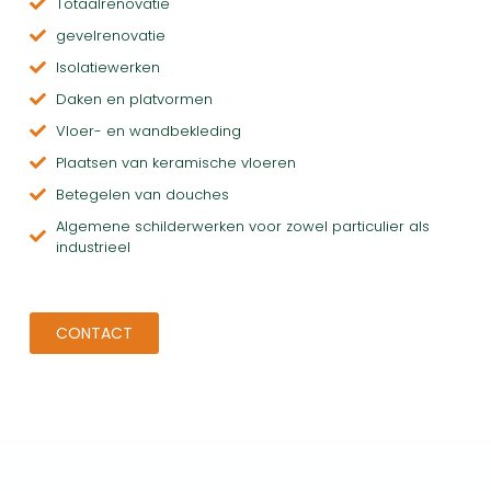
Totaalrenovatie
gevelrenovatie
Isolatiewerken
Daken en platvormen
Vloer- en wandbekleding
Plaatsen van keramische vloeren
Betegelen van douches
Algemene schilderwerken voor zowel particulier als
industrieel
CONTACT