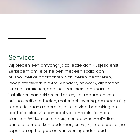
Services
Wij bieden een omvangrijk collectie aan klusjesdienst
Zerkegem om je te helpen met een scala aan
huishoudelijke opdrachten. Schilderen, decoreren,
loodgieterswerk, elektra, vlonders, hekwerk, algemene
functie installaties, doe-het-zelf diensten zoals het
installeren van rekken en kasten, het repareren van
huishoudelijke artikelen, materiaal levering, dakbedekking
reparatie, raam reparatie, en alle vloerbedekking en
tapijt diensten zijn een deel van onze klusjesman
diensten. Wij kunnen elk klusje en doe-het-zelf-dienst
aan die je maar kan bedenken, en wij zijn de plaatselijke
experten op het gebied van woningonderhoud.