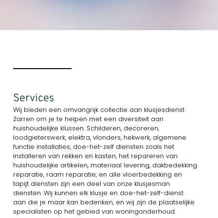
Services
Wij bieden een omvangrijk collectie aan klusjesdienst
Zarren om je te helpen met een diversiteit aan
huishoudelijke klussen. Schilderen, decoreren,
loodgieterswerk, elektra, vlonders, hekwerk, algemene
functie installaties, doe-het-zelf diensten zoals het
installeren van rekken en kasten, het repareren van
huishoudelijke artikelen, materiaal levering, dakbedekking
reparatie, raam reparatie, en alle vloerbedekking en
tapijt diensten zijn een deel van onze klusjesman
diensten. Wij kunnen elk klusje en doe-het-zelf-dienst
aan die je maar kan bedenken, en wij zijn de plaatselijke
specialisten op het gebied van woningonderhoud.