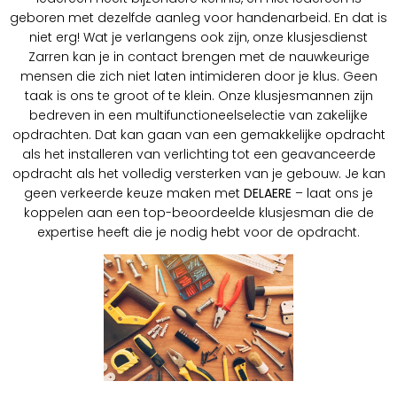
geboren met dezelfde aanleg voor handenarbeid. En dat is
niet erg! Wat je verlangens ook zijn, onze klusjesdienst
Zarren kan je in contact brengen met de nauwkeurige
mensen die zich niet laten intimideren door je klus. Geen
taak is ons te groot of te klein. Onze klusjesmannen zijn
bedreven in een multifunctioneelselectie van zakelijke
opdrachten. Dat kan gaan van een gemakkelijke opdracht
als het installeren van verlichting tot een geavanceerde
opdracht als het volledig versterken van je gebouw. Je kan
geen verkeerde keuze maken met
DELAERE
– laat ons je
koppelen aan een top-beoordeelde klusjesman die de
expertise heeft die je nodig hebt voor de opdracht.