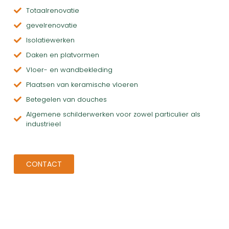
Totaalrenovatie
gevelrenovatie
Isolatiewerken
Daken en platvormen
Vloer- en wandbekleding
Plaatsen van keramische vloeren
Betegelen van douches
Algemene schilderwerken voor zowel particulier als
industrieel
CONTACT