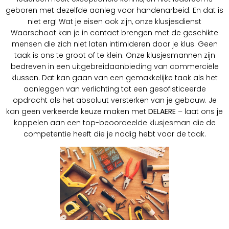
geboren met dezelfde aanleg voor handenarbeid. En dat is
niet erg! Wat je eisen ook zijn, onze klusjesdienst
Waarschoot kan je in contact brengen met de geschikte
mensen die zich niet laten intimideren door je klus. Geen
taak is ons te groot of te klein. Onze klusjesmannen zijn
bedreven in een uitgebreidaanbieding van commerciële
klussen. Dat kan gaan van een gemakkelijke taak als het
aanleggen van verlichting tot een gesofisticeerde
opdracht als het absoluut versterken van je gebouw. Je
kan geen verkeerde keuze maken met
DELAERE
– laat ons je
koppelen aan een top-beoordeelde klusjesman die de
competentie heeft die je nodig hebt voor de taak.