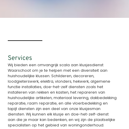
Services
Wij bieden een omvangrijk scala aan klusjesdienst
Waarschoot om je te helpen met een diversiteit aan
huishoudelijke klussen. Schilderen, decoreren,
loodgieterswerk, elektra, vlonders, hekwerk, algemene
functie installaties, doe-het-zelf diensten zoals het
installeren van rekken en kasten, het repareren van
huishoudelijke artikelen, materiaal levering, dakbedekking
reparatie, raam reparatie, en alle vloerbedekking en
tapijt diensten zijn een deel van onze klusjesman
diensten. Wij kunnen elk klusje en doe-het-zelf-dienst
aan die je maar kan bedenken, en wij zijn de plaatselijke
specialisten op het gebied van woningonderhoud.