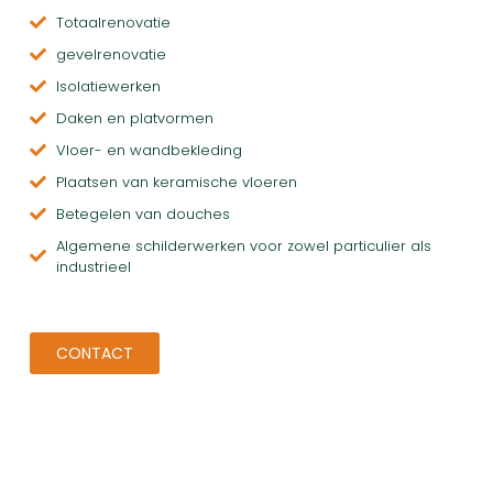
Totaalrenovatie
gevelrenovatie
Isolatiewerken
Daken en platvormen
Vloer- en wandbekleding
Plaatsen van keramische vloeren
Betegelen van douches
Algemene schilderwerken voor zowel particulier als
industrieel
CONTACT