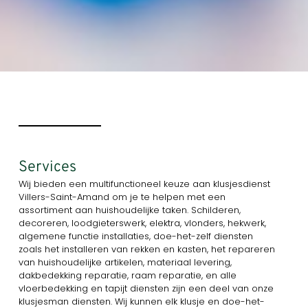
Services
Wij bieden een multifunctioneel keuze aan klusjesdienst
Villers-Saint-Amand om je te helpen met een
assortiment aan huishoudelijke taken. Schilderen,
decoreren, loodgieterswerk, elektra, vlonders, hekwerk,
algemene functie installaties, doe-het-zelf diensten
zoals het installeren van rekken en kasten, het repareren
van huishoudelijke artikelen, materiaal levering,
dakbedekking reparatie, raam reparatie, en alle
vloerbedekking en tapijt diensten zijn een deel van onze
klusjesman diensten. Wij kunnen elk klusje en doe-het-