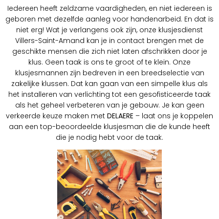
Iedereen heeft zeldzame vaardigheden, en niet iedereen is
geboren met dezelfde aanleg voor handenarbeid. En dat is
niet erg! Wat je verlangens ook zijn, onze klusjesdienst
Villers-Saint-Amand kan je in contact brengen met de
geschikte mensen die zich niet laten afschrikken door je
klus. Geen taak is ons te groot of te klein. Onze
klusjesmannen zijn bedreven in een breedselectie van
zakelijke klussen. Dat kan gaan van een simpelle klus als
het installeren van verlichting tot een gesofisticeerde taak
als het geheel verbeteren van je gebouw. Je kan geen
verkeerde keuze maken met
DELAERE
– laat ons je koppelen
aan een top-beoordeelde klusjesman die de kunde heeft
die je nodig hebt voor de taak.