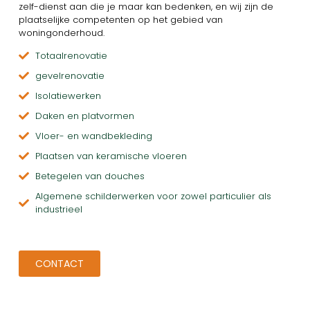
zelf-dienst aan die je maar kan bedenken, en wij zijn de
plaatselijke competenten op het gebied van
woningonderhoud.
Totaalrenovatie
gevelrenovatie
Isolatiewerken
Daken en platvormen
Vloer- en wandbekleding
Plaatsen van keramische vloeren
Betegelen van douches
Algemene schilderwerken voor zowel particulier als
industrieel
CONTACT