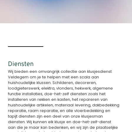
Diensten
Wij bieden een omvangrijk collectie aan klusjesdienst
Veldegem om je te helpen met een scala aan
huishoudelijke klussen. Schilderen, decoreren,
loodgieterswerk, elektra, vlonders, hekwerk, algemene
functie installaties, doe-het-zelf diensten zoals het
installeren van rekken en kasten, het repareren van
huishoudelijke artikelen, materiaal levering, dakbedekking
reparatie, raam reparatie, en alle vloerbedekking en
tapijt diensten zijn een deel van onze klusjesman
diensten. Wij kunnen elk klusje en doe-het-zelf-dienst
aan die je maar kan bedenken, en wij zijn de plaatselijke