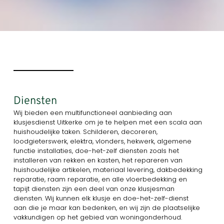
Diensten
Wij bieden een multifunctioneel aanbieding aan
klusjesdienst Uitkerke om je te helpen met een scala aan
huishoudelijke taken. Schilderen, decoreren,
loodgieterswerk, elektra, vlonders, hekwerk, algemene
functie installaties, doe-het-zelf diensten zoals het
installeren van rekken en kasten, het repareren van
huishoudelijke artikelen, materiaal levering, dakbedekking
reparatie, raam reparatie, en alle vloerbedekking en
tapijt diensten zijn een deel van onze klusjesman
diensten. Wij kunnen elk klusje en doe-het-zelf-dienst
aan die je maar kan bedenken, en wij zijn de plaatselijke
vakkundigen op het gebied van woningonderhoud.