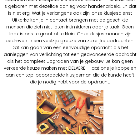
is geboren met dezelfde aanleg voor handenarbeid. En dat
is niet erg! Wat je verlangens ook zijn, onze klusjesdienst
Uitkerke kan je in contact brengen met de geschikte
mensen die zich niet laten intimideren door je taak. Geen
taak is ons te groot of te klein. Onze klusjesmannen zijn
bedreven in een veelzijdigkeuze van zakelijke opdrachten.
Dat kan gaan van een eenvoudige opdracht als het
aanleggen van verlichting tot een geavanceerde opdracht
als het compleet upgraden van je gebouw. Je kan geen
verkeerde keuze maken met
DELAERE
– laat ons je koppelen
aan een top-beoordeelde klusjesman die de kunde heeft
die je nodig hebt voor de opdracht.