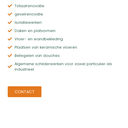
Totaalrenovatie
gevelrenovatie
Isolatiewerken
Daken en platvormen
Vloer- en wandbekleding
Plaatsen van keramische vloeren
Betegelen van douches
Algemene schilderwerken voor zowel particulier als
industrieel
CONTACT