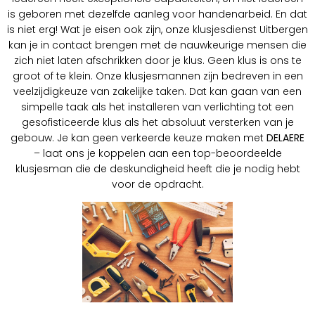
is geboren met dezelfde aanleg voor handenarbeid. En dat
is niet erg! Wat je eisen ook zijn, onze klusjesdienst Uitbergen
kan je in contact brengen met de nauwkeurige mensen die
zich niet laten afschrikken door je klus. Geen klus is ons te
groot of te klein. Onze klusjesmannen zijn bedreven in een
veelzijdigkeuze van zakelijke taken. Dat kan gaan van een
simpelle taak als het installeren van verlichting tot een
gesofisticeerde klus als het absoluut versterken van je
gebouw. Je kan geen verkeerde keuze maken met
DELAERE
– laat ons je koppelen aan een top-beoordeelde
klusjesman die de deskundigheid heeft die je nodig hebt
voor de opdracht.