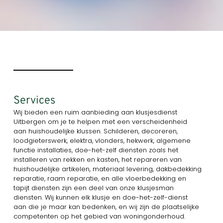
Services
Wij bieden een ruim aanbieding aan klusjesdienst
Uitbergen om je te helpen met een verscheidenheid
aan huishoudelijke klussen. Schilderen, decoreren,
loodgieterswerk, elektra, vlonders, hekwerk, algemene
functie installaties, doe-het-zelf diensten zoals het
installeren van rekken en kasten, het repareren van
huishoudelijke artikelen, materiaal levering, dakbedekking
reparatie, raam reparatie, en alle vloerbedekking en
tapijt diensten zijn een deel van onze klusjesman
diensten. Wij kunnen elk klusje en doe-het-zelf-dienst
aan die je maar kan bedenken, en wij zijn de plaatselijke
competenten op het gebied van woningonderhoud.