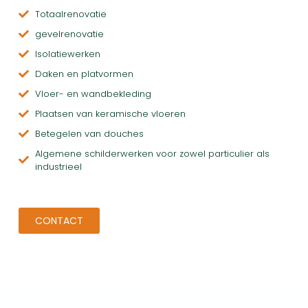
Totaalrenovatie
gevelrenovatie
Isolatiewerken
Daken en platvormen
Vloer- en wandbekleding
Plaatsen van keramische vloeren
Betegelen van douches
Algemene schilderwerken voor zowel particulier als
industrieel
CONTACT