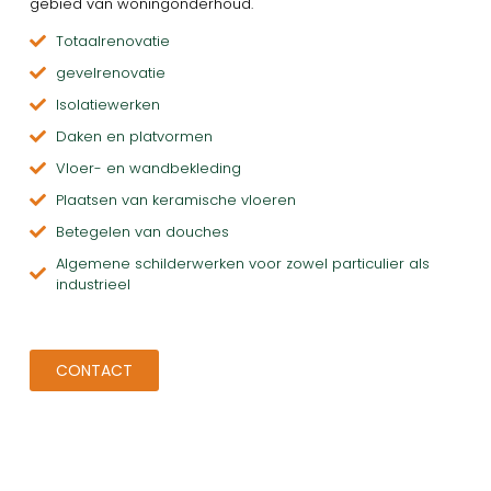
gebied van woningonderhoud.
Totaalrenovatie
gevelrenovatie
Isolatiewerken
Daken en platvormen
Vloer- en wandbekleding
Plaatsen van keramische vloeren
Betegelen van douches
Algemene schilderwerken voor zowel particulier als
industrieel
CONTACT