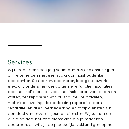
Services
Wij bieden een veelzijdig scala aan klusjesdienst Strijpen
om je te helpen met een scala aan huishoudelijke
opdrachten. Schilderen, decoreren, loodgieterswerk,
elektra, vlonders, hekwerk, algemene functie installaties,
doe-het-zelf diensten zoals het installeren van rekken en
kasten, het repareren van huishoudelijke artikelen,
materiaal levering, dakbedekking reparatie, raam
reparatie, en alle vloerbedekking en tapijt diensten zijn
een deel van onze klusjesman diensten. Wij kunnen elk
klusje en doe-het-zelf-dienst aan die je maar kan
bedenken, en wij zijn de plaatselijke vakkundigen op het