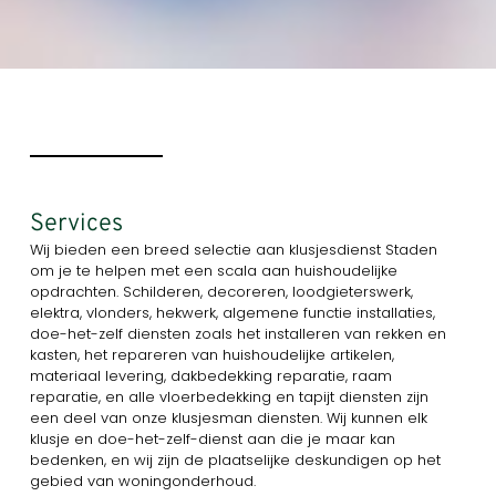
Services
Wij bieden een breed selectie aan klusjesdienst Staden
om je te helpen met een scala aan huishoudelijke
opdrachten. Schilderen, decoreren, loodgieterswerk,
elektra, vlonders, hekwerk, algemene functie installaties,
doe-het-zelf diensten zoals het installeren van rekken en
kasten, het repareren van huishoudelijke artikelen,
materiaal levering, dakbedekking reparatie, raam
reparatie, en alle vloerbedekking en tapijt diensten zijn
een deel van onze klusjesman diensten. Wij kunnen elk
klusje en doe-het-zelf-dienst aan die je maar kan
bedenken, en wij zijn de plaatselijke deskundigen op het
gebied van woningonderhoud.