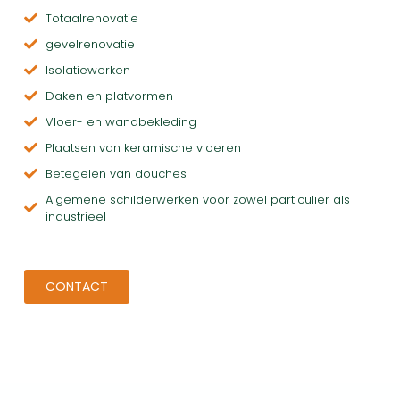
Totaalrenovatie
gevelrenovatie
Isolatiewerken
Daken en platvormen
Vloer- en wandbekleding
Plaatsen van keramische vloeren
Betegelen van douches
Algemene schilderwerken voor zowel particulier als
industrieel
CONTACT