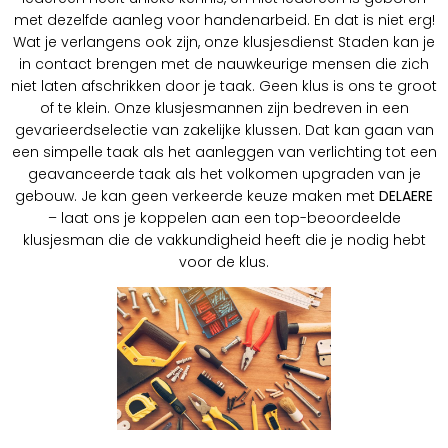
met dezelfde aanleg voor handenarbeid. En dat is niet erg!
Wat je verlangens ook zijn, onze klusjesdienst Staden kan je
in contact brengen met de nauwkeurige mensen die zich
niet laten afschrikken door je taak. Geen klus is ons te groot
of te klein. Onze klusjesmannen zijn bedreven in een
gevarieerdselectie van zakelijke klussen. Dat kan gaan van
een simpelle taak als het aanleggen van verlichting tot een
geavanceerde taak als het volkomen upgraden van je
gebouw. Je kan geen verkeerde keuze maken met
DELAERE
– laat ons je koppelen aan een top-beoordeelde
klusjesman die de vakkundigheid heeft die je nodig hebt
voor de klus.