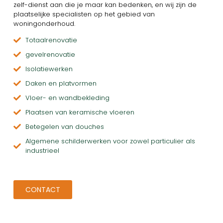
zelf-dienst aan die je maar kan bedenken, en wij zijn de
plaatselijke specialisten op het gebied van
woningonderhoud.
Totaalrenovatie
gevelrenovatie
Isolatiewerken
Daken en platvormen
Vloer- en wandbekleding
Plaatsen van keramische vloeren
Betegelen van douches
Algemene schilderwerken voor zowel particulier als
industrieel
CONTACT