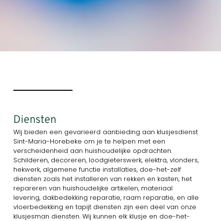
Diensten
Wij bieden een gevarieerd aanbieding aan klusjesdienst
Sint-Maria-Horebeke om je te helpen met een
verscheidenheid aan huishoudelijke opdrachten.
Schilderen, decoreren, loodgieterswerk, elektra, vlonders,
hekwerk, algemene functie installaties, doe-het-zelf
diensten zoals het installeren van rekken en kasten, het
repareren van huishoudelijke artikelen, materiaal
levering, dakbedekking reparatie, raam reparatie, en alle
vloerbedekking en tapijt diensten zijn een deel van onze
klusjesman diensten. Wij kunnen elk klusje en doe-het-