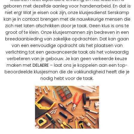
geboren met dezelfde aanleg voor handenarbeid. En dat is
niet erg! Wat je eisen ook zijn, onze klusjesdienst Serskamp
kan je in contact brengen met de nauwkeurige mensen die
zich niet laten afschrikken door je taak. Geen klus is ons te
groot of te klein. Onze klusjesmannen zijn bedreven in een
breedaanbieding van zakelijke opdrachten. Dat kan gaan
van een eenvoudige opdracht als het plaatsen van
verlichting tot een geavanceerde taak als het volwaardig
verbeteren van je gebouw. Je kan geen verkeerde keuze
maken met
DELAERE
– laat ons je koppelen aan een top-
beoordeelde klusjesman die de vakkundigheid heeft die je
nodig hebt voor de taak.