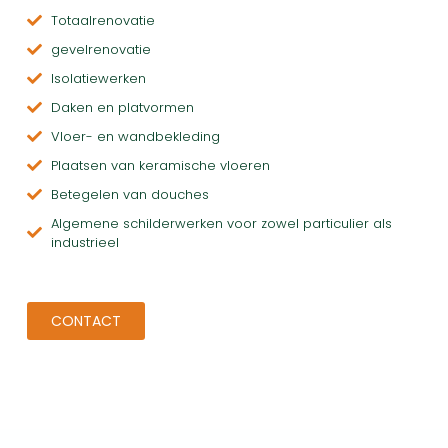
Totaalrenovatie
gevelrenovatie
Isolatiewerken
Daken en platvormen
Vloer- en wandbekleding
Plaatsen van keramische vloeren
Betegelen van douches
Algemene schilderwerken voor zowel particulier als
industrieel
CONTACT