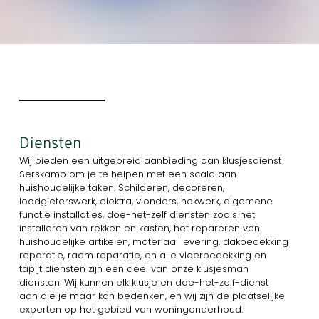
Diensten
Wij bieden een uitgebreid aanbieding aan klusjesdienst
Serskamp om je te helpen met een scala aan
huishoudelijke taken. Schilderen, decoreren,
loodgieterswerk, elektra, vlonders, hekwerk, algemene
functie installaties, doe-het-zelf diensten zoals het
installeren van rekken en kasten, het repareren van
huishoudelijke artikelen, materiaal levering, dakbedekking
reparatie, raam reparatie, en alle vloerbedekking en
tapijt diensten zijn een deel van onze klusjesman
diensten. Wij kunnen elk klusje en doe-het-zelf-dienst
aan die je maar kan bedenken, en wij zijn de plaatselijke
experten op het gebied van woningonderhoud.