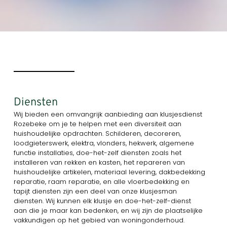
Diensten
Wij bieden een omvangrijk aanbieding aan klusjesdienst
Rozebeke om je te helpen met een diversiteit aan
huishoudelijke opdrachten. Schilderen, decoreren,
loodgieterswerk, elektra, vlonders, hekwerk, algemene
functie installaties, doe-het-zelf diensten zoals het
installeren van rekken en kasten, het repareren van
huishoudelijke artikelen, materiaal levering, dakbedekking
reparatie, raam reparatie, en alle vloerbedekking en
tapijt diensten zijn een deel van onze klusjesman
diensten. Wij kunnen elk klusje en doe-het-zelf-dienst
aan die je maar kan bedenken, en wij zijn de plaatselijke
vakkundigen op het gebied van woningonderhoud.