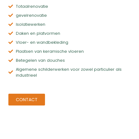
Totaalrenovatie
gevelrenovatie
Isolatiewerken
Daken en platvormen
Vloer- en wandbekleding
Plaatsen van keramische vloeren
Betegelen van douches
Algemene schilderwerken voor zowel particulier als
industrieel
CONTACT