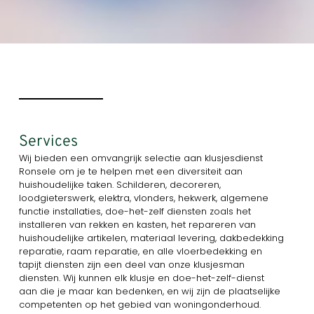
Services
Wij bieden een omvangrijk selectie aan klusjesdienst
Ronsele om je te helpen met een diversiteit aan
huishoudelijke taken. Schilderen, decoreren,
loodgieterswerk, elektra, vlonders, hekwerk, algemene
functie installaties, doe-het-zelf diensten zoals het
installeren van rekken en kasten, het repareren van
huishoudelijke artikelen, materiaal levering, dakbedekking
reparatie, raam reparatie, en alle vloerbedekking en
tapijt diensten zijn een deel van onze klusjesman
diensten. Wij kunnen elk klusje en doe-het-zelf-dienst
aan die je maar kan bedenken, en wij zijn de plaatselijke
competenten op het gebied van woningonderhoud.