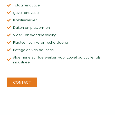
Totaalrenovatie
gevelrenovatie
Isolatiewerken
Daken en platvormen
Vloer- en wandbekleding
Plaatsen van keramische vloeren
Betegelen van douches
Algemene schilderwerken voor zowel particulier als
industrieel
CONTACT