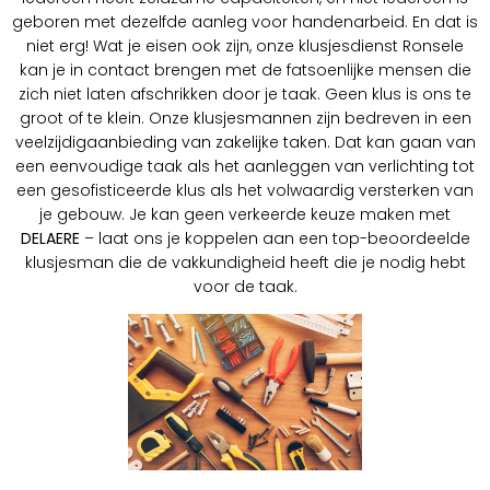
geboren met dezelfde aanleg voor handenarbeid. En dat is
niet erg! Wat je eisen ook zijn, onze klusjesdienst Ronsele
kan je in contact brengen met de fatsoenlijke mensen die
zich niet laten afschrikken door je taak. Geen klus is ons te
groot of te klein. Onze klusjesmannen zijn bedreven in een
veelzijdigaanbieding van zakelijke taken. Dat kan gaan van
een eenvoudige taak als het aanleggen van verlichting tot
een gesofisticeerde klus als het volwaardig versterken van
je gebouw. Je kan geen verkeerde keuze maken met
DELAERE
– laat ons je koppelen aan een top-beoordeelde
klusjesman die de vakkundigheid heeft die je nodig hebt
voor de taak.