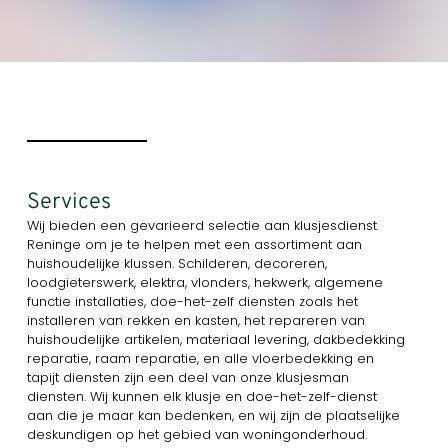
Services
Wij bieden een gevarieerd selectie aan klusjesdienst
Reninge om je te helpen met een assortiment aan
huishoudelijke klussen. Schilderen, decoreren,
loodgieterswerk, elektra, vlonders, hekwerk, algemene
functie installaties, doe-het-zelf diensten zoals het
installeren van rekken en kasten, het repareren van
huishoudelijke artikelen, materiaal levering, dakbedekking
reparatie, raam reparatie, en alle vloerbedekking en
tapijt diensten zijn een deel van onze klusjesman
diensten. Wij kunnen elk klusje en doe-het-zelf-dienst
aan die je maar kan bedenken, en wij zijn de plaatselijke
deskundigen op het gebied van woningonderhoud.