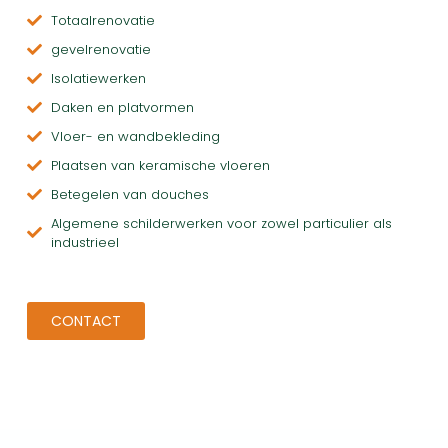
Totaalrenovatie
gevelrenovatie
Isolatiewerken
Daken en platvormen
Vloer- en wandbekleding
Plaatsen van keramische vloeren
Betegelen van douches
Algemene schilderwerken voor zowel particulier als
industrieel
CONTACT