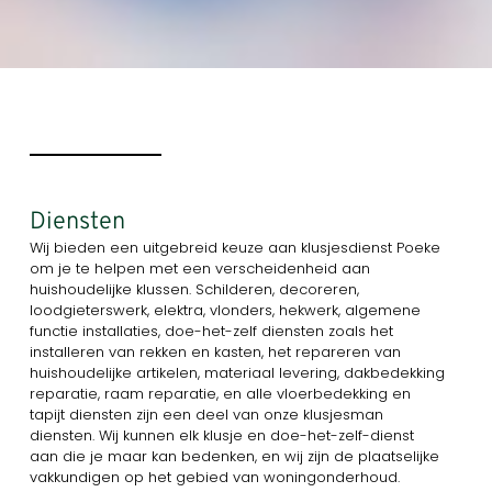
Diensten
Wij bieden een uitgebreid keuze aan klusjesdienst Poeke
om je te helpen met een verscheidenheid aan
huishoudelijke klussen. Schilderen, decoreren,
loodgieterswerk, elektra, vlonders, hekwerk, algemene
functie installaties, doe-het-zelf diensten zoals het
installeren van rekken en kasten, het repareren van
huishoudelijke artikelen, materiaal levering, dakbedekking
reparatie, raam reparatie, en alle vloerbedekking en
tapijt diensten zijn een deel van onze klusjesman
diensten. Wij kunnen elk klusje en doe-het-zelf-dienst
aan die je maar kan bedenken, en wij zijn de plaatselijke
vakkundigen op het gebied van woningonderhoud.