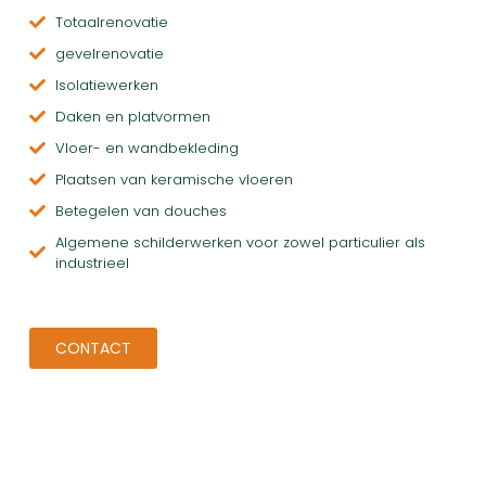
Totaalrenovatie
gevelrenovatie
Isolatiewerken
Daken en platvormen
Vloer- en wandbekleding
Plaatsen van keramische vloeren
Betegelen van douches
Algemene schilderwerken voor zowel particulier als
industrieel
CONTACT