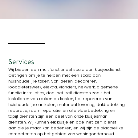
Services
Wij bieden een multifunctioneel scala aan klusjesdienst
Oetingen om je te helpen met een scala aan
huishoudelijke taken. Schilderen, decoreren,
loodgieterswerk, elektra, vlonders, hekwerk, algemene
functie installaties, doe-het-zelf diensten zoals het
installeren van rekken en kasten, het repareren van
huishoudelijke artikelen, materiaal levering, dakbedekking
reparatie, raam reparatie, en alle vloerbedekking en
tapijt diensten zijn een deel van onze klusjesman
diensten. Wij kunnen elk klusje en doe-het-zelf-dienst
aan die je maar kan bedenken, en wij zijn de plaatselijke
competenten op het gebied van woningonderhoud.