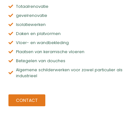
Totaalrenovatie
gevelrenovatie
Isolatiewerken
Daken en platvormen
Vloer- en wandbekleding
Plaatsen van keramische vloeren
Betegelen van douches
Algemene schilderwerken voor zowel particulier als
industrieel
CONTACT