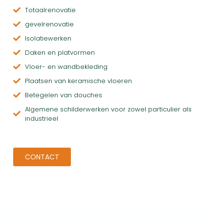
Totaalrenovatie
gevelrenovatie
Isolatiewerken
Daken en platvormen
Vloer- en wandbekleding
Plaatsen van keramische vloeren
Betegelen van douches
Algemene schilderwerken voor zowel particulier als
industrieel
CONTACT