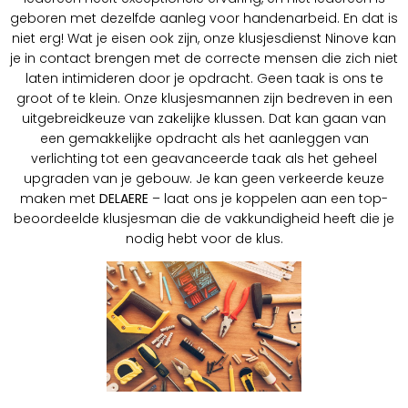
geboren met dezelfde aanleg voor handenarbeid. En dat is
niet erg! Wat je eisen ook zijn, onze klusjesdienst Ninove kan
je in contact brengen met de correcte mensen die zich niet
laten intimideren door je opdracht. Geen taak is ons te
groot of te klein. Onze klusjesmannen zijn bedreven in een
uitgebreidkeuze van zakelijke klussen. Dat kan gaan van
een gemakkelijke opdracht als het aanleggen van
verlichting tot een geavanceerde taak als het geheel
upgraden van je gebouw. Je kan geen verkeerde keuze
maken met
DELAERE
– laat ons je koppelen aan een top-
beoordeelde klusjesman die de vakkundigheid heeft die je
nodig hebt voor de klus.