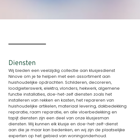
Diensten
Wij bieden een veelzijdig collectie aan klusjesdienst
Ninove om je te helpen met een assortiment aan
huishoudelijke opdrachten. Schilderen, decoreren,
loodgieterswerk, elektra, vlonders, hekwerk, algemene
functie installaties, doe-het-zelf diensten zoals het
installeren van rekken en kasten, het repareren van
huishoudelijke artikelen, materiaal levering, dakbedekking
reparatie, raam reparatie, en alle vloerbedekking en
tapijt diensten zijn een deel van onze klusjesman
diensten. Wij kunnen elk klusje en doe-het-zelf-dienst
aan die je maar kan bedenken, en wij zijn de plaatselijke
experten op het gebied van woningonderhoud.