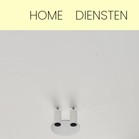
HOME
DIENSTEN