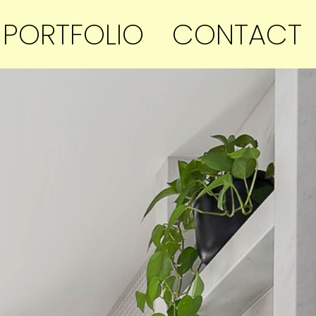
PORTFOLIO
CONTACT