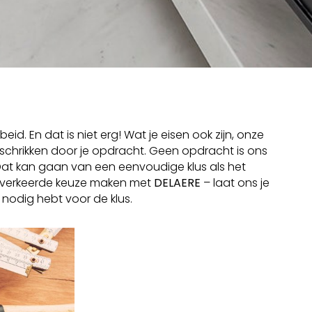
. En dat is niet erg! Wat je eisen ook zijn, onze
schrikken door je opdracht. Geen opdracht is ons
 Dat kan gaan van een eenvoudige klus als het
en verkeerde keuze maken met
DELAERE
– laat ons je
nodig hebt voor de klus.