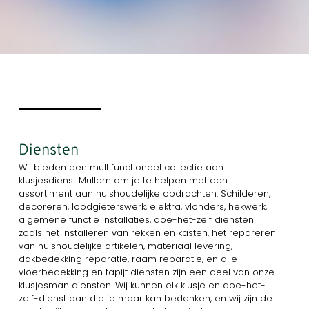
Diensten
Wij bieden een multifunctioneel collectie aan
klusjesdienst Mullem om je te helpen met een
assortiment aan huishoudelijke opdrachten. Schilderen,
decoreren, loodgieterswerk, elektra, vlonders, hekwerk,
algemene functie installaties, doe-het-zelf diensten
zoals het installeren van rekken en kasten, het repareren
van huishoudelijke artikelen, materiaal levering,
dakbedekking reparatie, raam reparatie, en alle
vloerbedekking en tapijt diensten zijn een deel van onze
klusjesman diensten. Wij kunnen elk klusje en doe-het-
zelf-dienst aan die je maar kan bedenken, en wij zijn de