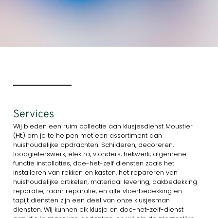
Services
Wij bieden een ruim collectie aan klusjesdienst Moustier
(Ht.) om je te helpen met een assortiment aan
huishoudelijke opdrachten. Schilderen, decoreren,
loodgieterswerk, elektra, vlonders, hekwerk, algemene
functie installaties, doe-het-zelf diensten zoals het
installeren van rekken en kasten, het repareren van
huishoudelijke artikelen, materiaal levering, dakbedekking
reparatie, raam reparatie, en alle vloerbedekking en
tapijt diensten zijn een deel van onze klusjesman
diensten. Wij kunnen elk klusje en doe-het-zelf-dienst