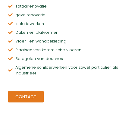
Totaalrenovatie
gevelrenovatie
Isolatiewerken
Daken en platvormen
Vloer- en wandbekleding
Plaatsen van keramische vloeren
Betegelen van douches
Algemene schilderwerken voor zowel particulier als
industrieel
CONTACT