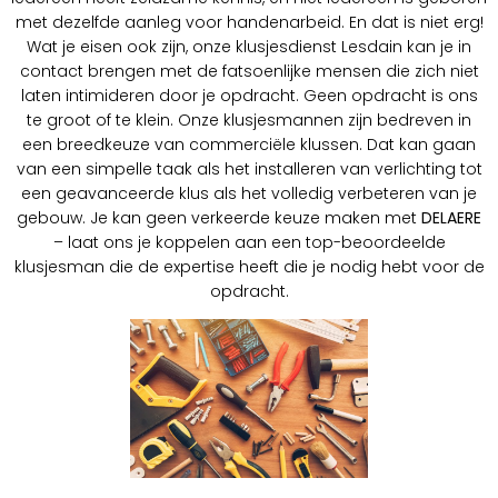
met dezelfde aanleg voor handenarbeid. En dat is niet erg!
Wat je eisen ook zijn, onze klusjesdienst Lesdain kan je in
contact brengen met de fatsoenlijke mensen die zich niet
laten intimideren door je opdracht. Geen opdracht is ons
te groot of te klein. Onze klusjesmannen zijn bedreven in
een breedkeuze van commerciële klussen. Dat kan gaan
van een simpelle taak als het installeren van verlichting tot
een geavanceerde klus als het volledig verbeteren van je
gebouw. Je kan geen verkeerde keuze maken met
DELAERE
– laat ons je koppelen aan een top-beoordeelde
klusjesman die de expertise heeft die je nodig hebt voor de
opdracht.