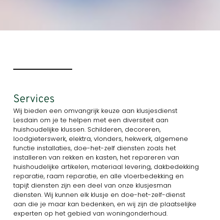
Services
Wij bieden een omvangrijk keuze aan klusjesdienst
Lesdain om je te helpen met een diversiteit aan
huishoudelijke klussen. Schilderen, decoreren,
loodgieterswerk, elektra, vlonders, hekwerk, algemene
functie installaties, doe-het-zelf diensten zoals het
installeren van rekken en kasten, het repareren van
huishoudelijke artikelen, materiaal levering, dakbedekking
reparatie, raam reparatie, en alle vloerbedekking en
tapijt diensten zijn een deel van onze klusjesman
diensten. Wij kunnen elk klusje en doe-het-zelf-dienst
aan die je maar kan bedenken, en wij zijn de plaatselijke
experten op het gebied van woningonderhoud.