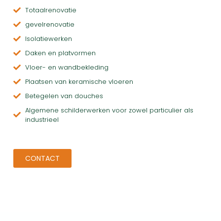
Totaalrenovatie
gevelrenovatie
Isolatiewerken
Daken en platvormen
Vloer- en wandbekleding
Plaatsen van keramische vloeren
Betegelen van douches
Algemene schilderwerken voor zowel particulier als
industrieel
CONTACT