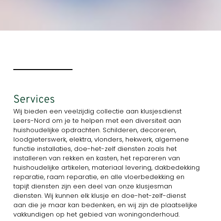
Services
Wij bieden een veelzijdig collectie aan klusjesdienst
Leers-Nord om je te helpen met een diversiteit aan
huishoudelijke opdrachten. Schilderen, decoreren,
loodgieterswerk, elektra, vlonders, hekwerk, algemene
functie installaties, doe-het-zelf diensten zoals het
installeren van rekken en kasten, het repareren van
huishoudelijke artikelen, materiaal levering, dakbedekking
reparatie, raam reparatie, en alle vloerbedekking en
tapijt diensten zijn een deel van onze klusjesman
diensten. Wij kunnen elk klusje en doe-het-zelf-dienst
aan die je maar kan bedenken, en wij zijn de plaatselijke
vakkundigen op het gebied van woningonderhoud.