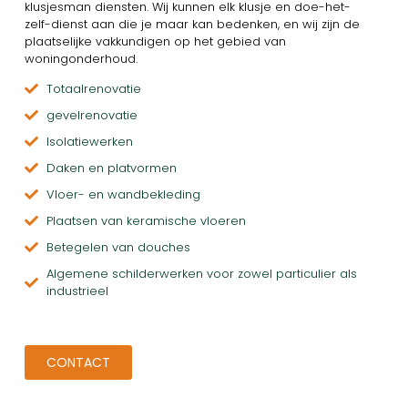
klusjesman diensten. Wij kunnen elk klusje en doe-het-
zelf-dienst aan die je maar kan bedenken, en wij zijn de
plaatselijke vakkundigen op het gebied van
woningonderhoud.
Totaalrenovatie
gevelrenovatie
Isolatiewerken
Daken en platvormen
Vloer- en wandbekleding
Plaatsen van keramische vloeren
Betegelen van douches
Algemene schilderwerken voor zowel particulier als
industrieel
CONTACT