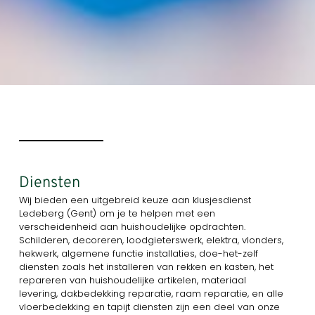
Diensten
Wij bieden een uitgebreid keuze aan klusjesdienst
Ledeberg (Gent) om je te helpen met een
verscheidenheid aan huishoudelijke opdrachten.
Schilderen, decoreren, loodgieterswerk, elektra, vlonders,
hekwerk, algemene functie installaties, doe-het-zelf
diensten zoals het installeren van rekken en kasten, het
repareren van huishoudelijke artikelen, materiaal
levering, dakbedekking reparatie, raam reparatie, en alle
vloerbedekking en tapijt diensten zijn een deel van onze