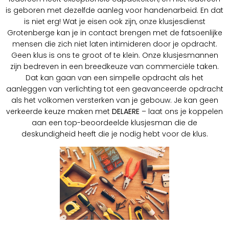
is geboren met dezelfde aanleg voor handenarbeid. En dat
is niet erg! Wat je eisen ook zijn, onze klusjesdienst
Grotenberge kan je in contact brengen met de fatsoenlijke
mensen die zich niet laten intimideren door je opdracht.
Geen klus is ons te groot of te klein. Onze klusjesmannen
zijn bedreven in een breedkeuze van commerciële taken.
Dat kan gaan van een simpelle opdracht als het
aanleggen van verlichting tot een geavanceerde opdracht
als het volkomen versterken van je gebouw. Je kan geen
verkeerde keuze maken met
DELAERE
– laat ons je koppelen
aan een top-beoordeelde klusjesman die de
deskundigheid heeft die je nodig hebt voor de klus.