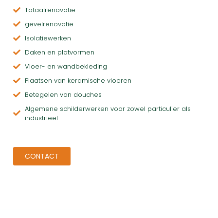
Totaalrenovatie
gevelrenovatie
Isolatiewerken
Daken en platvormen
Vloer- en wandbekleding
Plaatsen van keramische vloeren
Betegelen van douches
Algemene schilderwerken voor zowel particulier als
industrieel
CONTACT