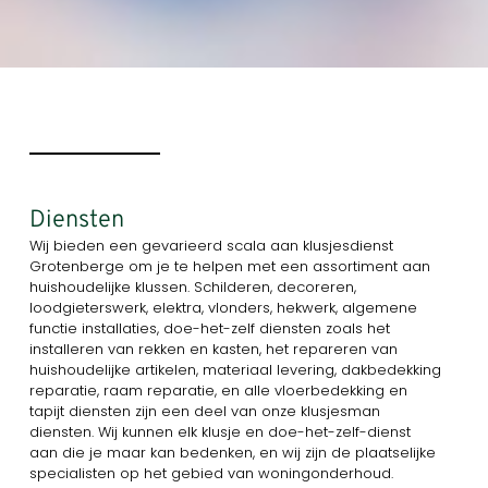
Diensten
Wij bieden een gevarieerd scala aan klusjesdienst
Grotenberge om je te helpen met een assortiment aan
huishoudelijke klussen. Schilderen, decoreren,
loodgieterswerk, elektra, vlonders, hekwerk, algemene
functie installaties, doe-het-zelf diensten zoals het
installeren van rekken en kasten, het repareren van
huishoudelijke artikelen, materiaal levering, dakbedekking
reparatie, raam reparatie, en alle vloerbedekking en
tapijt diensten zijn een deel van onze klusjesman
diensten. Wij kunnen elk klusje en doe-het-zelf-dienst
aan die je maar kan bedenken, en wij zijn de plaatselijke
specialisten op het gebied van woningonderhoud.