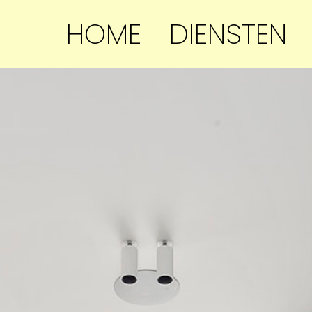
HOME
DIENSTEN