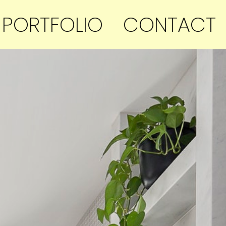
PORTFOLIO
CONTACT