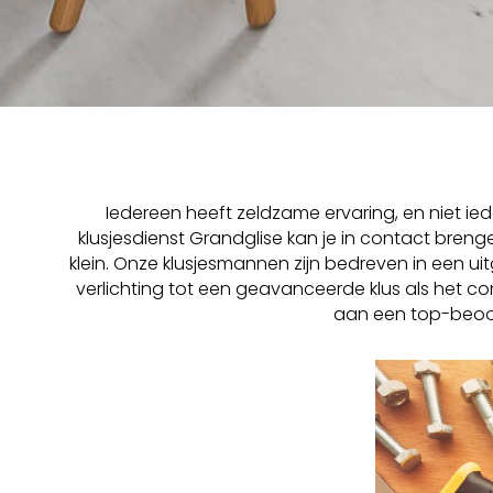
Iedereen heeft zeldzame ervaring, en niet ied
klusjesdienst Grandglise kan je in contact breng
klein. Onze klusjesmannen zijn bedreven in een 
verlichting tot een geavanceerde klus als het
aan een top-beoor