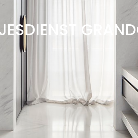
JESDIENST GRAND