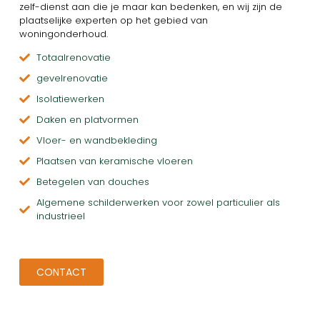
zelf-dienst aan die je maar kan bedenken, en wij zijn de
plaatselijke experten op het gebied van
woningonderhoud.
Totaalrenovatie
gevelrenovatie
Isolatiewerken
Daken en platvormen
Vloer- en wandbekleding
Plaatsen van keramische vloeren
Betegelen van douches
Algemene schilderwerken voor zowel particulier als
industrieel
CONTACT