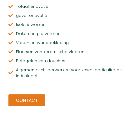
Totaalrenovatie
gevelrenovatie
Isolatiewerken
Daken en platvormen
Vloer- en wandbekleding
Plaatsen van keramische vloeren
Betegelen van douches
Algemene schilderwerken voor zowel particulier als
industrieel
CONTACT