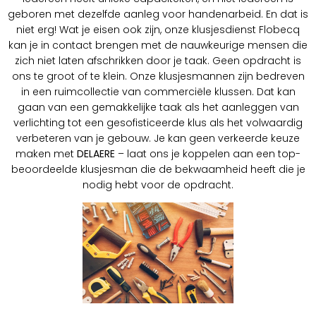
geboren met dezelfde aanleg voor handenarbeid. En dat is
niet erg! Wat je eisen ook zijn, onze klusjesdienst Flobecq
kan je in contact brengen met de nauwkeurige mensen die
zich niet laten afschrikken door je taak. Geen opdracht is
ons te groot of te klein. Onze klusjesmannen zijn bedreven
in een ruimcollectie van commerciële klussen. Dat kan
gaan van een gemakkelijke taak als het aanleggen van
verlichting tot een gesofisticeerde klus als het volwaardig
verbeteren van je gebouw. Je kan geen verkeerde keuze
maken met
DELAERE
– laat ons je koppelen aan een top-
beoordeelde klusjesman die de bekwaamheid heeft die je
nodig hebt voor de opdracht.