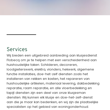
Services
Wij bieden een uitgebreid aanbieding aan klusjesdienst
Flobecq om je te helpen met een verscheidenheid aan
huishoudelijke taken. Schilderen, decoreren,
loodgieterswerk, elektra, vlonders, hekwerk, algemene
functie installaties, doe-het-zelf diensten zoals het
installeren van rekken en kasten, het repareren van
huishoudelijke artikelen, materiaal levering, dakbedekking
reparatie, raam reparatie, en alle vloerbedekking en
tapijt diensten zijn een deel van onze klusjesman
diensten. Wij kunnen elk klusje en doe-het-zelf-dienst
aan die je maar kan bedenken, en wij zijn de plaatselijke
specialisten op het gebied van woningonderhoud.