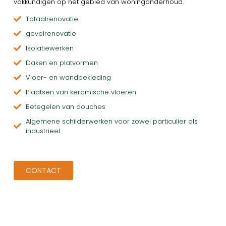
vakkundigen op het gebied van woningonderhoud.
Totaalrenovatie
gevelrenovatie
Isolatiewerken
Daken en platvormen
Vloer- en wandbekleding
Plaatsen van keramische vloeren
Betegelen van douches
Algemene schilderwerken voor zowel particulier als
industrieel
CONTACT