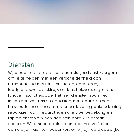
Diensten
Wij bieden een breed scala aan klusjesdienst Evergem
om je te helpen met een verscheidenheid aan
huishoudelijke klussen. Schilderen, decoreren,
loodgieterswerk, elektra, vlonders, hekwerk, algemene
functie installaties, doe-het-zelf diensten zoals het
installeren van rekken en kasten, het repareren van
huishoudelijke artikelen, materiaal levering, dakbedekking
reparatie, raam reparatie, en alle vloerbedekking en
tapijt diensten zijn een deel van onze klusjesman
diensten. Wij kunnen elk klusje en doe-het-zelf-dienst
aan die je maar kan bedenken, en wij zijn de plaatselijke