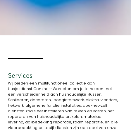
Services
Wij bieden een multifunctioneel collectie aan
klusjesdienst Comines-Warneton om je te helpen met
een verscheidenheid aan huishoudelijke klussen.
Schilderen, decoreren, loodgieterswerk, elektra, vlonders,
hekwerk, algemene functie installaties, doe-het-zelf
diensten zoals het installeren van rekken en kasten, het
repareren van huishoudelijke artikelen, materiaal
levering, dakbedekking reparatie, raam reparatie, en alle
vloerbedekking en tapijt diensten zijn een deel van onze