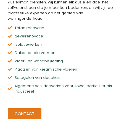
klusjesman diensten. Wij kunnen elk klusje en doe-het-
zelf-dienst aan die je maar kan bedenken, en wij zijn de
plaatselijke experten op het gebied van
woningonderhoud.
Totaalrenovatie
gevelrenovatie
Isolatiewerken
Daken en platvormen
Vloer- en wandbekleding
Plaatsen van keramische vloeren
Betegelen van douches
Algemene schilderwerken voor zowel particulier als
industrieel
CONTACT