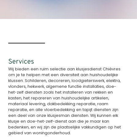
Services
Wij bieden een ruim selectie aan klusjesdienst Chièvres
om je te helpen met een diversiteit aan huishoudelijke
klussen. Schilderen, decoreren, loodgieterswerk, elektra,
vlonders, hekwerk, algemene functie installaties, doe-
het-zelf diensten zoals het installeren van rekken en
kasten, het repareren van huishoudelijke artikelen,
materiaal levering, dakbedekking reparatie, raam
reparatie, en alle vloerbedekking en tapijt diensten zijn
een deel van onze klusjesman diensten. Wij kunnen elk
klusje en doe-het-zelf-dienst aan die je maar kan
bedenken, en wij zijn de plaatselijke vakkundigen op het
gebied van woningonderhoud.