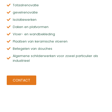
Totaalrenovatie
gevelrenovatie
Isolatiewerken
Daken en platvormen
Vloer- en wandbekleding
Plaatsen van keramische vloeren
Betegelen van douches
Algemene schilderwerken voor zowel particulier als
industrieel
CONTACT