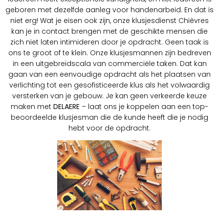
geboren met dezelfde aanleg voor handenarbeid. En dat is
niet erg! Wat je eisen ook zijn, onze klusjesdienst Chièvres
kan je in contact brengen met de geschikte mensen die
zich niet laten intimideren door je opdracht. Geen taak is
ons te groot of te klein. Onze klusjesmannen zijn bedreven
in een uitgebreidscala van commerciële taken. Dat kan
gaan van een eenvoudige opdracht als het plaatsen van
verlichting tot een gesofisticeerde klus als het volwaardig
versterken van je gebouw. Je kan geen verkeerde keuze
maken met
DELAERE
– laat ons je koppelen aan een top-
beoordeelde klusjesman die de kunde heeft die je nodig
hebt voor de opdracht.