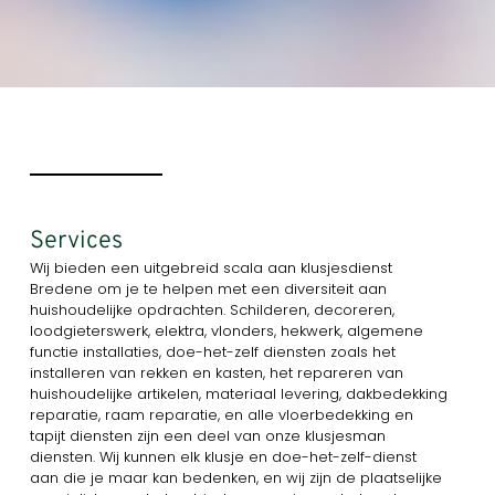
Services
Wij bieden een uitgebreid scala aan klusjesdienst
Bredene om je te helpen met een diversiteit aan
huishoudelijke opdrachten. Schilderen, decoreren,
loodgieterswerk, elektra, vlonders, hekwerk, algemene
functie installaties, doe-het-zelf diensten zoals het
installeren van rekken en kasten, het repareren van
huishoudelijke artikelen, materiaal levering, dakbedekking
reparatie, raam reparatie, en alle vloerbedekking en
tapijt diensten zijn een deel van onze klusjesman
diensten. Wij kunnen elk klusje en doe-het-zelf-dienst
aan die je maar kan bedenken, en wij zijn de plaatselijke