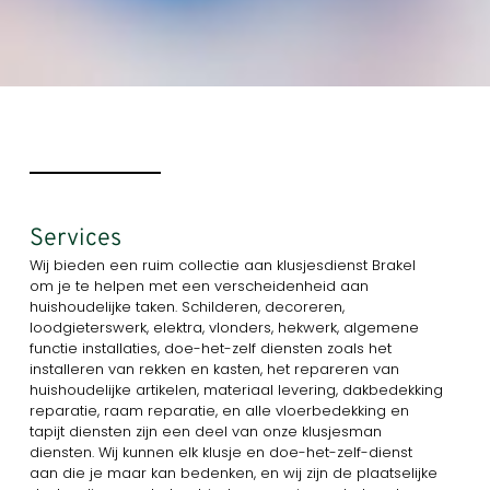
Services
Wij bieden een ruim collectie aan klusjesdienst Brakel
om je te helpen met een verscheidenheid aan
huishoudelijke taken. Schilderen, decoreren,
loodgieterswerk, elektra, vlonders, hekwerk, algemene
functie installaties, doe-het-zelf diensten zoals het
installeren van rekken en kasten, het repareren van
huishoudelijke artikelen, materiaal levering, dakbedekking
reparatie, raam reparatie, en alle vloerbedekking en
tapijt diensten zijn een deel van onze klusjesman
diensten. Wij kunnen elk klusje en doe-het-zelf-dienst
aan die je maar kan bedenken, en wij zijn de plaatselijke