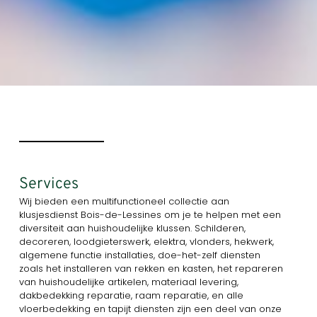
Services
Wij bieden een multifunctioneel collectie aan
klusjesdienst Bois-de-Lessines om je te helpen met een
diversiteit aan huishoudelijke klussen. Schilderen,
decoreren, loodgieterswerk, elektra, vlonders, hekwerk,
algemene functie installaties, doe-het-zelf diensten
zoals het installeren van rekken en kasten, het repareren
van huishoudelijke artikelen, materiaal levering,
dakbedekking reparatie, raam reparatie, en alle
vloerbedekking en tapijt diensten zijn een deel van onze