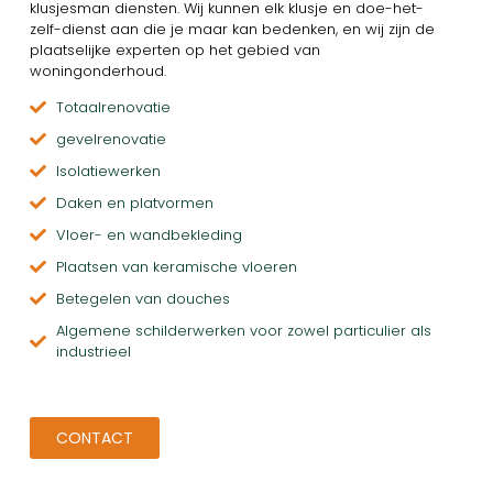
klusjesman diensten. Wij kunnen elk klusje en doe-het-
zelf-dienst aan die je maar kan bedenken, en wij zijn de
plaatselijke experten op het gebied van
woningonderhoud.
Totaalrenovatie
gevelrenovatie
Isolatiewerken
Daken en platvormen
Vloer- en wandbekleding
Plaatsen van keramische vloeren
Betegelen van douches
Algemene schilderwerken voor zowel particulier als
industrieel
CONTACT