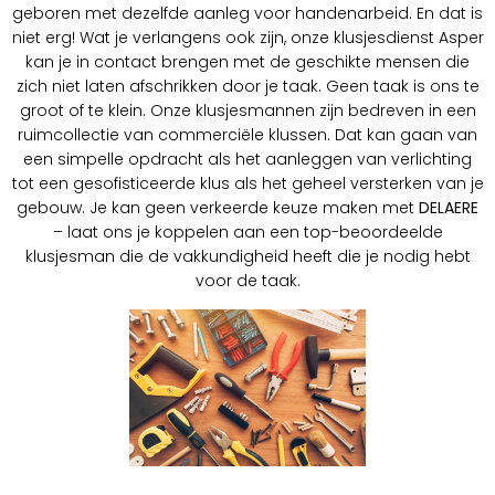
geboren met dezelfde aanleg voor handenarbeid. En dat is
niet erg! Wat je verlangens ook zijn, onze klusjesdienst Asper
kan je in contact brengen met de geschikte mensen die
zich niet laten afschrikken door je taak. Geen taak is ons te
groot of te klein. Onze klusjesmannen zijn bedreven in een
ruimcollectie van commerciële klussen. Dat kan gaan van
een simpelle opdracht als het aanleggen van verlichting
tot een gesofisticeerde klus als het geheel versterken van je
gebouw. Je kan geen verkeerde keuze maken met
DELAERE
– laat ons je koppelen aan een top-beoordeelde
klusjesman die de vakkundigheid heeft die je nodig hebt
voor de taak.