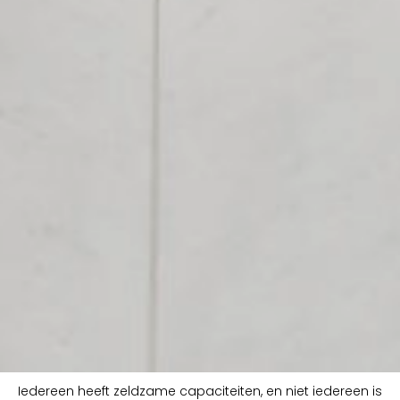
Iedereen heeft zeldzame capaciteiten, en niet iedereen is