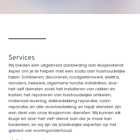
Services
Wij bieden een uitgebreid aanbieding aan klusjesdienst
Asper om je te helpen met een scala aan huishoudelijke
taken. Schilderen, decoreren, loodgieterswerk, elektra,
vlonders, hekwerk, algemene functie installaties, doe-
het-zelf diensten zoals het installeren van rekken en
kasten, het repareren van huishoudelijke artikelen,
materiaal levering, dakbedekking reparatie, raam
reparatie, en alle vloerbedekking en tapijt diensten zijn
een deel van onze klusjesman diensten. Wij kunnen elk
klusje en doe-het-zelf-dienst aan die je maar kan
bedenken, en wij zijn de plaatselijke experten op het
gebied van woningonderhoud.