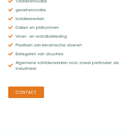
Totaalrenovatie
gevelrenovatie
Isolatiewerken
Daken en platvormen
Vloer- en wandbekleding
Plaatsen van keramische vloeren
Betegelen van douches
Algemene schilderwerken voor zowel particulier als
industrieel
CONTACT