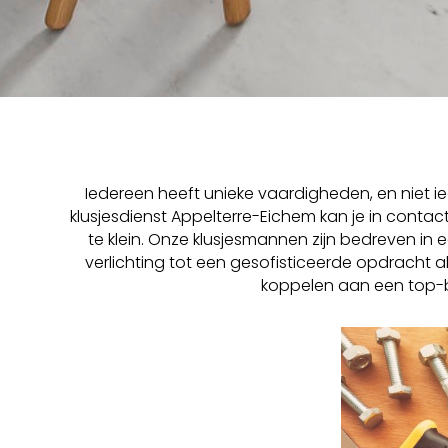
Iedereen heeft unieke vaardigheden, en niet ie
klusjesdienst Appelterre-Eichem kan je in contact
te klein. Onze klusjesmannen zijn bedreven in
verlichting tot een gesofisticeerde opdracht
koppelen aan een top-b