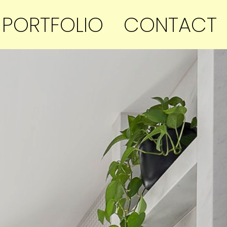
PORTFOLIO
CONTACT