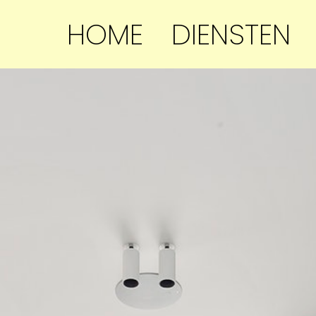
HOME
DIENSTEN