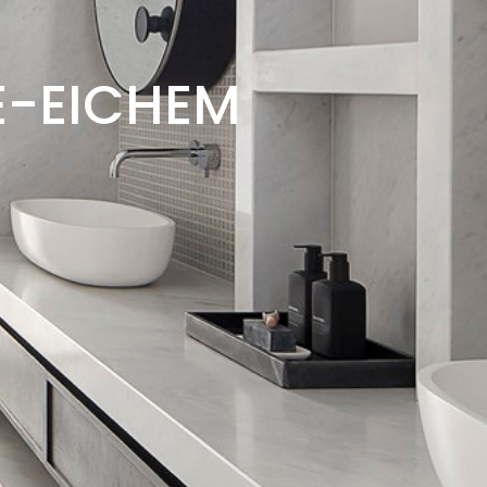
E-EICHEM