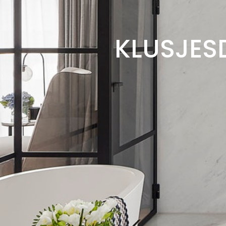
KLUSJES