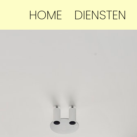
HOME
DIENSTEN