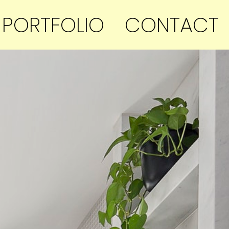
PORTFOLIO
CONTACT