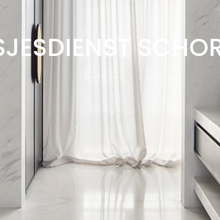
SJESDIENST SCHOR