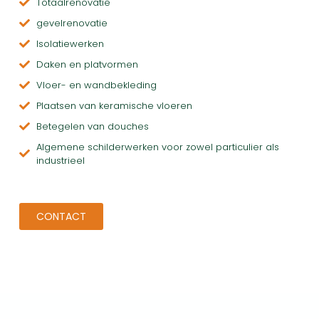
Totaalrenovatie
gevelrenovatie
Isolatiewerken
Daken en platvormen
Vloer- en wandbekleding
Plaatsen van keramische vloeren
Betegelen van douches
Algemene schilderwerken voor zowel particulier als
industrieel
CONTACT