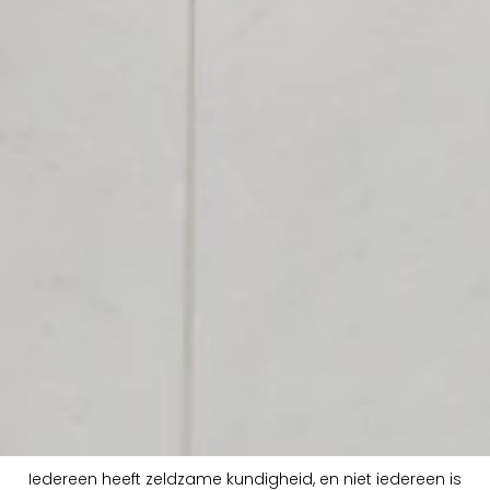
Iedereen heeft zeldzame kundigheid, en niet iedereen is