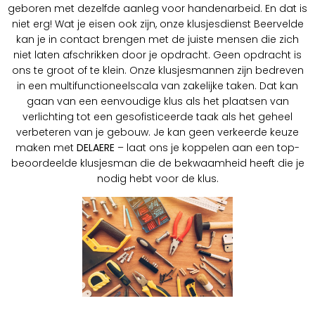
geboren met dezelfde aanleg voor handenarbeid. En dat is
niet erg! Wat je eisen ook zijn, onze klusjesdienst Beervelde
kan je in contact brengen met de juiste mensen die zich
niet laten afschrikken door je opdracht. Geen opdracht is
ons te groot of te klein. Onze klusjesmannen zijn bedreven
in een multifunctioneelscala van zakelijke taken. Dat kan
gaan van een eenvoudige klus als het plaatsen van
verlichting tot een gesofisticeerde taak als het geheel
verbeteren van je gebouw. Je kan geen verkeerde keuze
maken met
DELAERE
– laat ons je koppelen aan een top-
beoordeelde klusjesman die de bekwaamheid heeft die je
nodig hebt voor de klus.