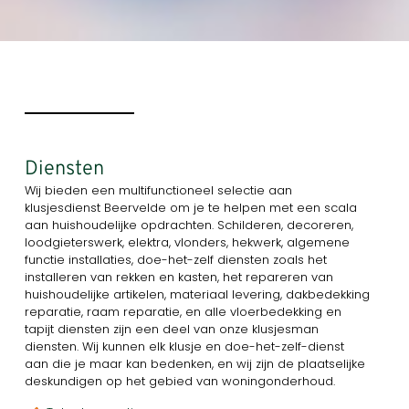
Diensten
Wij bieden een multifunctioneel selectie aan
klusjesdienst Beervelde om je te helpen met een scala
aan huishoudelijke opdrachten. Schilderen, decoreren,
loodgieterswerk, elektra, vlonders, hekwerk, algemene
functie installaties, doe-het-zelf diensten zoals het
installeren van rekken en kasten, het repareren van
huishoudelijke artikelen, materiaal levering, dakbedekking
reparatie, raam reparatie, en alle vloerbedekking en
tapijt diensten zijn een deel van onze klusjesman
diensten. Wij kunnen elk klusje en doe-het-zelf-dienst
aan die je maar kan bedenken, en wij zijn de plaatselijke
deskundigen op het gebied van woningonderhoud.